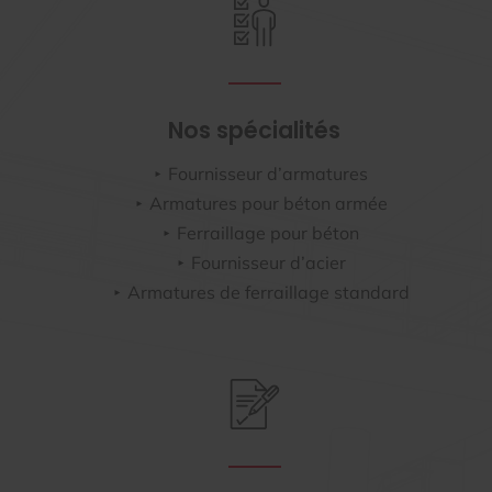
Nos spécialités
Fournisseur d’armatures
Armatures pour béton armée
Ferraillage pour béton
Fournisseur d’acier
Armatures de ferraillage standard