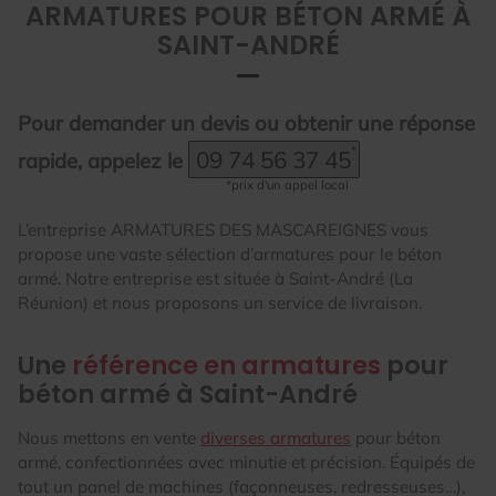
ARMATURES POUR BÉTON ARMÉ À
SAINT-ANDRÉ
Pour demander un devis ou obtenir une réponse
09 74 56 37 45
rapide, appelez le
L’entreprise ARMATURES DES MASCAREIGNES vous
propose une vaste sélection d’armatures pour le béton
armé. Notre entreprise est située à Saint-André (La
Réunion) et nous proposons un service de livraison.
Une
référence en armatures
pour
béton armé à Saint-André
Nous mettons en vente
diverses armatures
pour béton
armé, confectionnées avec minutie et précision. Équipés de
tout un panel de machines (façonneuses, redresseuses…),