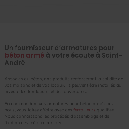
Un fournisseur d’armatures pour
béton armé
à votre écoute à Saint-
André
Associés au béton, nos produits renforceront la solidité de
vos maisons et de vos locaux. Ils peuvent être installés au
niveau des fondations et des ouvertures.
En commandant vos armatures pour béton armé chez
nous, vous faites affaire avec des
ferrailleurs
qualifiés.
Nous connaissons les procédés d’assemblage et de
fixation des métaux par cœur.