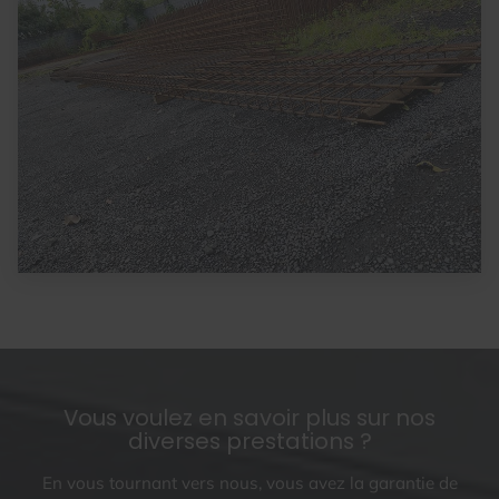
Vous voulez en savoir plus sur nos
diverses prestations ?
En vous tournant vers nous, vous avez la garantie de