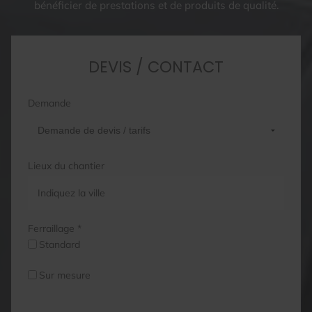
bénéficier de prestations et de produits de qualité.
DEVIS / CONTACT
Demande
Lieux du chantier
Ferraillage *
Standard
Sur mesure