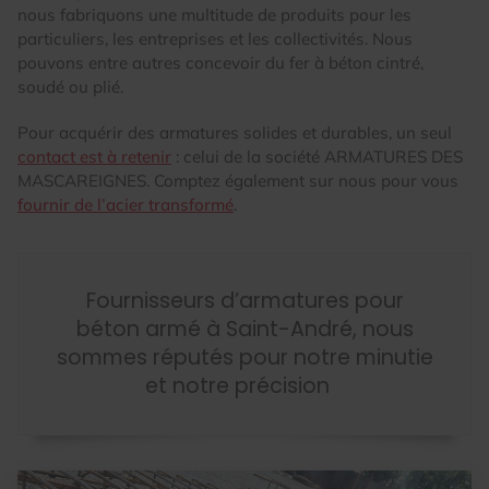
nous fabriquons une multitude de produits pour les
particuliers, les entreprises et les collectivités. Nous
pouvons entre autres concevoir du fer à béton cintré,
soudé ou plié.
Pour acquérir des armatures solides et durables, un seul
contact est à retenir
: celui de la société ARMATURES DES
MASCAREIGNES. Comptez également sur nous pour vous
fournir de l’acier transformé
.
Fournisseurs d’armatures pour
béton armé à Saint-André, nous
sommes réputés pour notre minutie
et notre précision