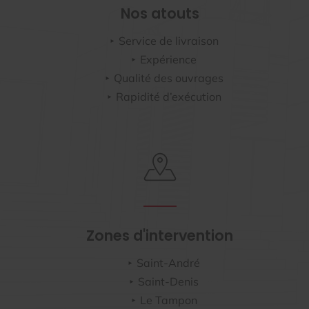
Nos atouts
Service de livraison
Expérience
Qualité des ouvrages
Rapidité d’exécution
Zones d'intervention
Saint-André
Saint-Denis
Le Tampon