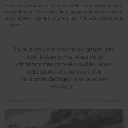
Nous vous donnons des conseils utiles, concernant le type
de produits qu’il vous faut. Nous proposons nos services à
une clientèle originaire pour la plupart de Saint-Denis et du
Tampon.
En plus de vous fournir les armatures
pour béton armé, nous vous
donnons des conseils avisés. Nous
adressons nos services aux
habitants de Saint-André et ses
environs