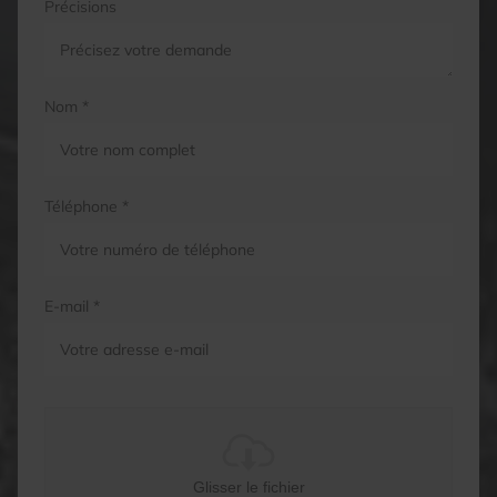
Précisions
Nom *
Téléphone *
E-mail *
Glisser le fichier