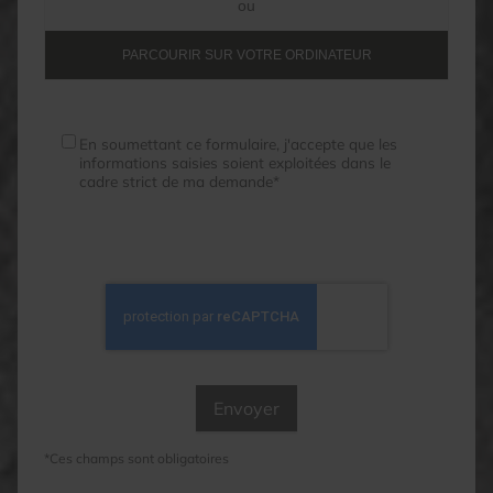
ou
PARCOURIR SUR VOTRE ORDINATEUR
En soumettant ce formulaire, j'accepte que les
informations saisies soient exploitées dans le
cadre strict de ma demande*
*Ces champs sont obligatoires